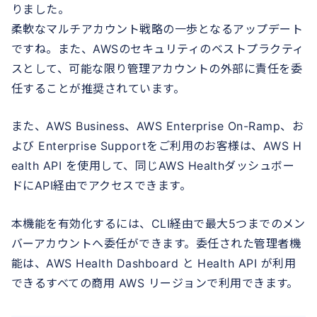
りました。
柔軟なマルチアカウント戦略の一歩となるアップデート
ですね。また、AWSのセキュリティのベストプラクティ
スとして、可能な限り管理アカウントの外部に責任を委
任することが推奨されています。
また、AWS Business、AWS Enterprise On-Ramp、お
よび Enterprise Supportをご利用のお客様は、AWS H
ealth API を使用して、同じAWS Healthダッシュボー
ドにAPI経由でアクセスできます。
本機能を有効化するには、CLI経由で最大5つまでのメン
バーアカウントへ委任ができます。委任された管理者機
能は、AWS Health Dashboard と Health API が利用
できるすべての商用 AWS リージョンで利用できます。