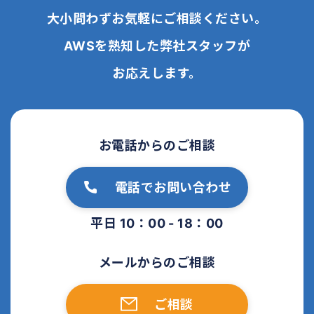
大小問わずお気軽にご相談ください。
AWSを熟知した弊社スタッフが
お応えします。
お電話からのご相談
電話でお問い合わせ
平日 10：00 - 18：00
メールからのご相談
ご相談