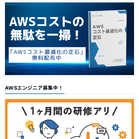
AWSエンジニア募集中！