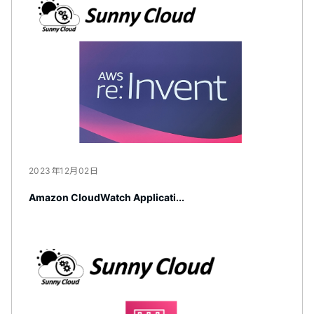
2023年12月02日
Amazon CloudWatch Applicati...