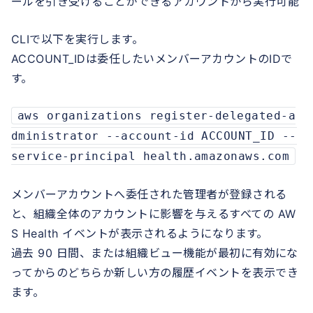
ールを引き受けることができるアカウントから実行可能
CLIで以下を実行します。
ACCOUNT_IDは委任したいメンバーアカウントのIDで
す。
aws organizations register-delegated-a
dministrator --account-id ACCOUNT_ID --
service-principal health.amazonaws.com
メンバーアカウントへ委任された管理者が登録される
と、組織全体のアカウントに影響を与えるすべての AW
S Health イベントが表示されるようになります。
過去 90 日間、または組織ビュー機能が最初に有効にな
ってからのどちらか新しい方の履歴イベントを表示でき
ます。