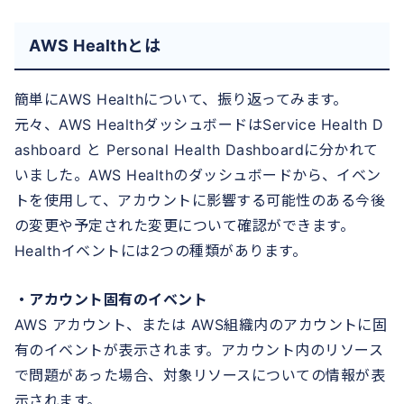
AWS Healthとは
簡単にAWS Healthについて、振り返ってみます。
元々、AWS HealthダッシュボードはService Health D
ashboard と Personal Health Dashboardに分かれて
いました。AWS Healthのダッシュボードから、イベン
トを使用して、アカウントに影響する可能性のある今後
の変更や予定された変更について確認ができます。
Healthイベントには2つの種類があります。
・アカウント固有のイベント
AWS アカウント、または AWS組織内のアカウントに固
有のイベントが表示されます。アカウント内のリソース
で問題があった場合、対象リソースについての情報が表
示されます。