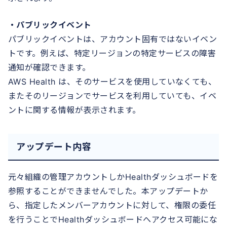
・パブリックイベント
パブリックイベントは、アカウント固有ではないイベン
トです。例えば、特定リージョンの特定サービスの障害
通知が確認できます。
AWS Health は、そのサービスを使用していなくても、
またそのリージョンでサービスを利用していても、イベ
ントに関する情報が表示されます。
アップデート内容
元々組織の管理アカウントしかHealthダッシュボードを
参照することができませんでした。本アップデートか
ら、指定したメンバーアカウントに対して、権限の委任
を行うことでHealthダッシュボードへアクセス可能にな