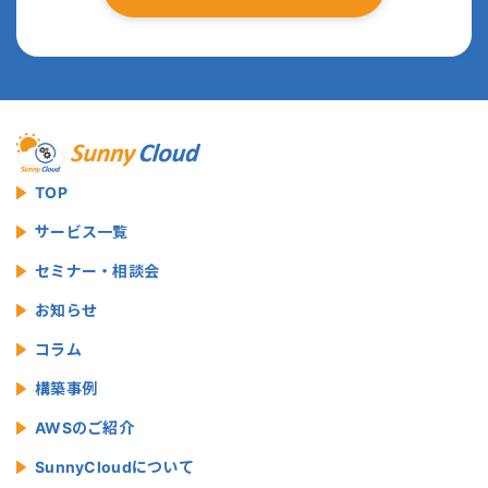
TOP
サービス一覧
セミナー・相談会
お知らせ
コラム
構築事例
AWSのご紹介
SunnyCloudについて