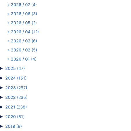
2026 / 07
(4)
2026 / 06
(3)
2026 / 05
(2)
2026 / 04
(12)
2026 / 03
(6)
2026 / 02
(5)
2026 / 01
(4)
►
2025
(47)
►
2024
(151)
►
2023
(287)
►
2022
(235)
►
2021
(238)
►
2020
(61)
►
2019
(8)