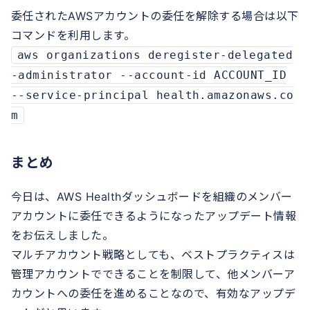
委任されたAWSアカウントの委任を解除する場合は以下
コマンドを利用します。
aws organizations deregister-delegated
-administrator --account-id ACCOUNT_ID
--service-principal health.amazonaws.co
m
まとめ
今日は、AWS Healthダッシュボードを組織のメンバー
アカウントに委任できるようになったアップデート情報
をお伝えしました。
マルチアカウント戦略としても、ベストプラクティスは
管理アカウントでできることを制限して、他メンバーア
カウントへの委任を進めることなので、有効なアップデ