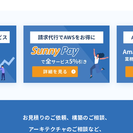
お見積りのご依頼、構築のご相談、
アーキテクチャのご相談など、