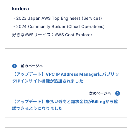
kodera
・2023 Japan AWS Top Engineers (Services)
・2024 Community Builder (Cloud Operations)
好きなAWSサービス：AWS Cost Explorer
前のページへ
【アップデート】VPC IP Address Managerにパブリッ
クIPインサイト機能が追加されました
次のページへ
【アップデート】未払い残高と請求金額がBillingから確
認できるようになりました