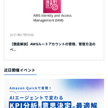
2021年07月05日
【徹底解説】AWSルートアカウントの管理、管理方法の
ベ...
近日開催イベント