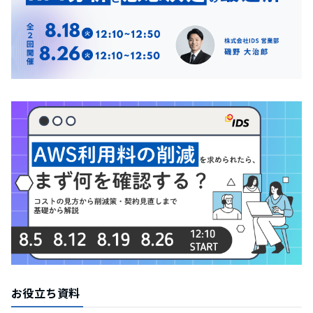
お役立ち資料