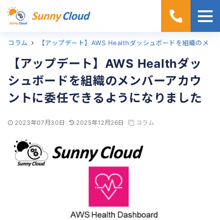
コラム
ホーム
【アップデート】AWS Healthダッシュボードを組織のメンバーアカウントに委任できるようになりました
【アップデート】AWS Healthダッ
シュボードを組織のメンバーアカウ
ントに委任できるようになりました
2023年07月30日
2025年12月26日
コラム