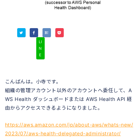
LI
N
E
こんばんは。小寺です。
組織の管理アカウント以外のアカウントへ委任して、A
WS Health ダッシュボードまたは AWS Health API 経
由からアクセスできるようになりました。
https://aws.amazon.com/jp/about-aws/whats-new/
2023/07/aws-health-delegated-administrator/