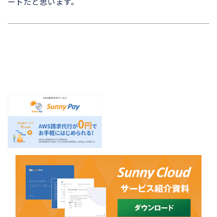
ートだと思います。