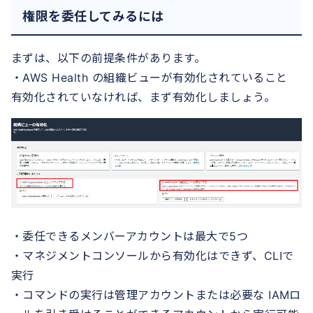
権限を委任してみるには
まずは、以下の前提条件があります。
・AWS Health の組織ビューが有効化されていること
有効化されていなければ、まず有効化しましょう。
・委任できるメンバーアカウントは最大で5つ
・マネジメントコンソールから有効化はできず、CLIで
実行
・コマンドの実行は管理アカウントまたは必要な IAMロ