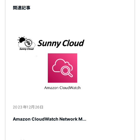
関連記事
2023年12月26日
Amazon CloudWatch Network M...