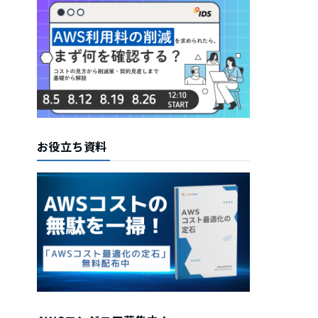
お役立ち資料