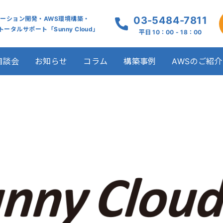
03-5484-7811
ケーション開発・AWS環境構築・
ータルサポート「Sunny Cloud」
平日 10：00 - 18：00
相談会
お知らせ
コラム
構築事例
AWSのご紹介