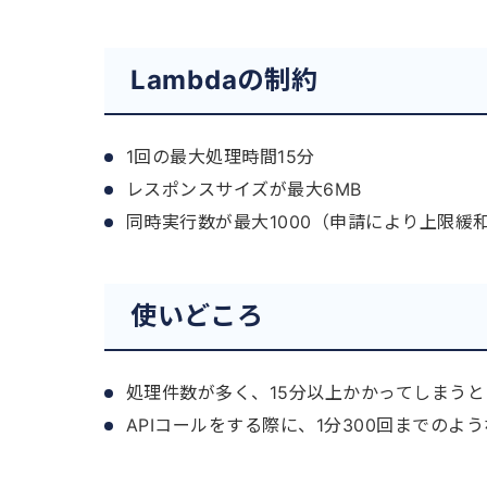
Lambdaの制約
1回の最大処理時間15分
レスポンスサイズが最大6MB
同時実行数が最大1000（申請により上限緩
使いどころ
処理件数が多く、15分以上かかってしまうと
APIコールをする際に、1分300回までのよ