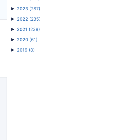
►
2023
(287)
►
2022
(235)
►
2021
(238)
►
2020
(61)
►
2019
(8)