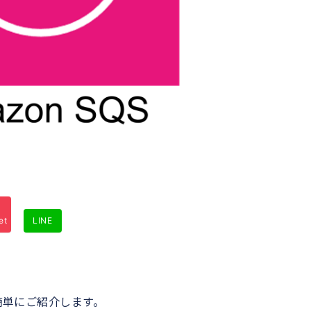
et
LINE
て簡単にご紹介します。