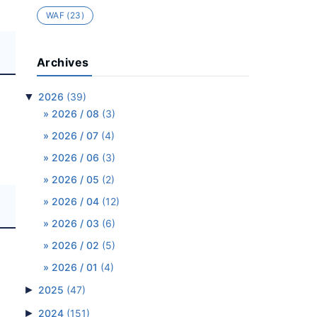
WAF
(23)
Archives
▼
2026
(39)
2026 / 08
(3)
2026 / 07
(4)
2026 / 06
(3)
2026 / 05
(2)
2026 / 04
(12)
2026 / 03
(6)
2026 / 02
(5)
2026 / 01
(4)
►
2025
(47)
►
2024
(151)