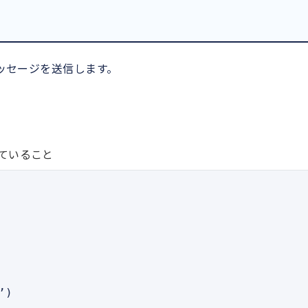
メッセージを送信します。
れていること