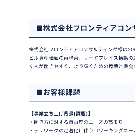
■株式会社フロンティアコン
株式会社フロンティアコンサルティング様は20
ビル資産価値の再構築、サードプレイス構築の
く人が働きやすく、より輝くための環境と機会
■お客様課題
【事業立ち上げ背景(課題)】
・働き方に対する自由度のニーズの高まり
・テレワークの定着化に伴うコワーキングニー