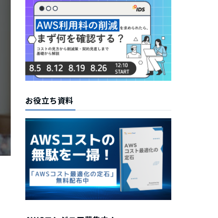
お役立ち資料