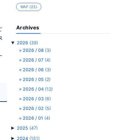
WAF
(23)
Archives
ご
ス
▼
2026
(39)
2026 / 08
(3)
ー
2026 / 07
(4)
2026 / 06
(3)
2026 / 05
(2)
2026 / 04
(12)
2026 / 03
(6)
2026 / 02
(5)
2026 / 01
(4)
►
2025
(47)
►
2024
(151)