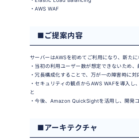
・AWS WAF
■ご提案内容
サーバーはAWSを初めてご利用になり、新た
・当初の利用ユーザー数が想定できないため、
・冗長構成化することで、万が一の障害時に対
・セキュリティの観点からAWS WAFを導入
と
・今後、Amazon QuickSightを活用し
■アーキテクチャ