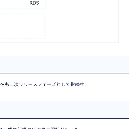
※現在も二次リリースフェーズとして継続中。