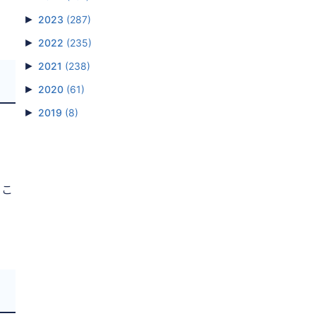
►
2023
(287)
►
2022
(235)
►
2021
(238)
►
2020
(61)
►
2019
(8)
るこ