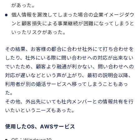
があった。
個人情報を漏洩してしまった場合の企業イメージダウ
ンと顧客損失による事業継続が困難になってしまうと
いったリスクがあった。
その結果、お客様の都合に合わせ社外にて打ち合わせを
したり、社外にいる際に問い合わせへの対応が出来ない
でいたため、顧客より融通が利かない、問い合わせへの
対応が遅いなどという声が上がり、最初の説明会以降、
利用者が別の婚活サービスへ移ってしまうこともあっ
た。
その他、外出先にいても社内メンバーとの情報共有を行
いたいというニーズもあった。
使用したOS、AWSサービス
OS：Windows10