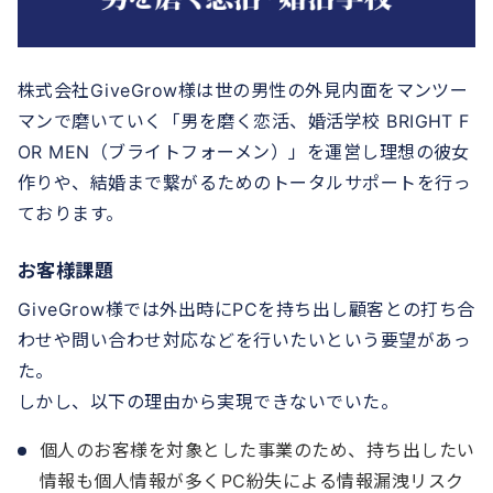
株式会社GiveGrow様は世の男性の外見内面をマンツー
マンで磨いていく「男を磨く恋活、婚活学校 BRIGHT F
OR MEN（ブライトフォーメン）」を運営し理想の彼女
作りや、結婚まで繋がるためのトータルサポートを行っ
ております。
お客様課題
GiveGrow様では外出時にPCを持ち出し顧客との打ち合
わせや問い合わせ対応などを行いたいという要望があっ
た。
しかし、以下の理由から実現できないでいた。
個人のお客様を対象とした事業のため、持ち出したい
情報も個人情報が多くPC紛失による情報漏洩リスク