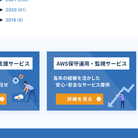
►
2020
(61)
►
2019
(8)