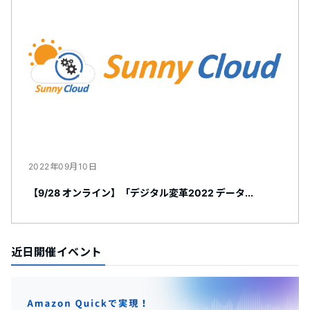
2022年09月10日
【9/28 オンライン】「デジタル変革2022 データ...
近日開催イベント