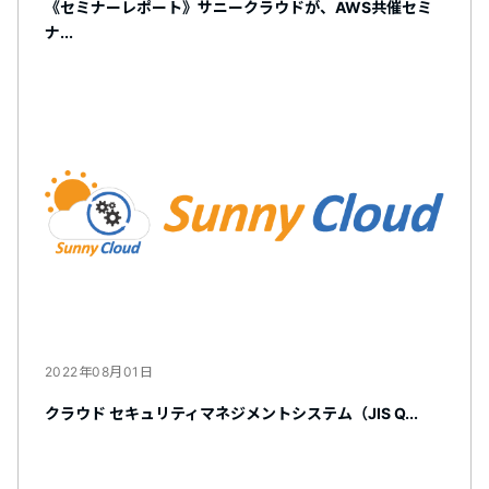
《セミナーレポート》サニークラウドが、AWS共催セミ
ナ...
2022年08月01日
クラウド セキュリティマネジメントシステム（JIS Q...