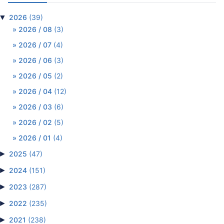
▼
2026
(39)
2026 / 08
(3)
2026 / 07
(4)
2026 / 06
(3)
2026 / 05
(2)
2026 / 04
(12)
2026 / 03
(6)
2026 / 02
(5)
2026 / 01
(4)
►
2025
(47)
►
2024
(151)
►
2023
(287)
►
2022
(235)
►
2021
(238)