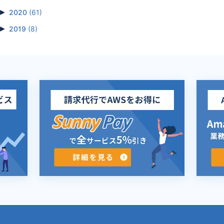
►
2020
(61)
►
2019
(8)