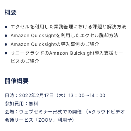
概要
エクセルを利用した業務管理における課題と解決方法
Amazon Quicksightを利用したエクセル脱却方法
Amazon Quicksightの導入事例のご紹介
サニークラウドのAmazon Quicksight導入支援サー
ビスのご紹介
開催概要
日時：2022年2月17日（木）13：00～14：00
参加費用：無料
会場：ウェブセミナー形式での開催 （※クラウドビデオ
会議サービス「ZOOM」利用予）