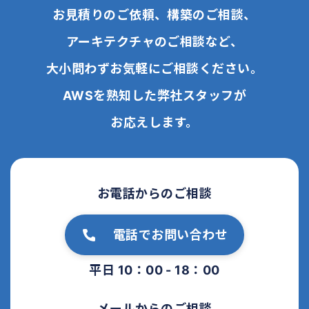
お見積りのご依頼、構築のご相談、
アーキテクチャのご相談など、
大小問わずお気軽にご相談ください。
AWSを熟知した弊社スタッフが
お応えします。
お電話からのご相談
電話でお問い合わせ
平日 10：00 - 18：00
メールからのご相談