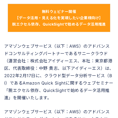
無料ウェビナー開催
【データ活用・見える化を実現したい企業様向け
】
脱エクセル依存、QuickSightで始めるデータ活用推進
アマゾンウェブサービス（以下：AWS）のアドバンス
ドコンサルティングパートナーであるサニークラウド
（運営会社：株式会社アイディーエス、本社：東京都港
区、代表取締役：中野 貴志、以下アイディーエス）は、
2022年2月17日に、クラウド型データ分析サービス（B
I）であるAmazon Quick Sightに関するウェブセミナー
「脱エクセル依存、QuickSightで始めるデータ活用推
進」を開催いたします。
アマゾンウェブサービス（以下：AWS）のアドバンス