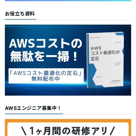
お役立ち資料
AWSエンジニア募集中！