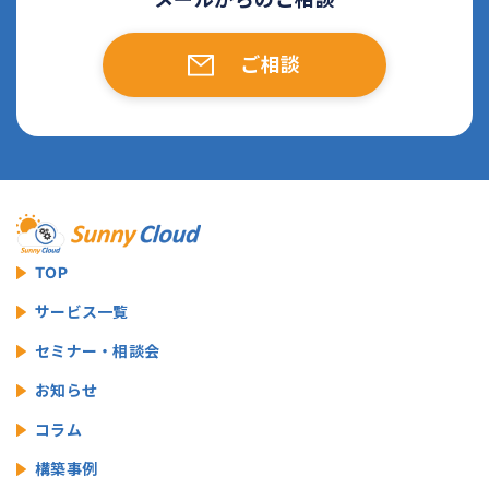
ご相談
TOP
サービス一覧
セミナー・相談会
お知らせ
コラム
構築事例