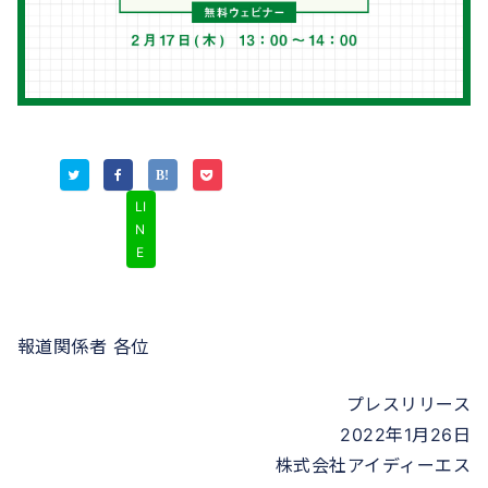
LI
N
E
報道関係者 各位
プレスリリース
2022年1月26日
株式会社アイディーエス