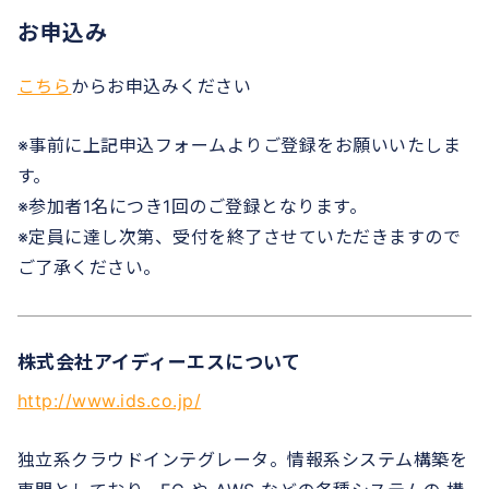
お申込み
こちら
からお申込みください
※事前に上記申込フォームよりご登録をお願いいたしま
す。
※参加者1名につき1回のご登録となります。
※定員に達し次第、受付を終了させていただきますので
ご了承ください。
株式会社アイディーエスについて
http://www.ids.co.jp/
独立系クラウドインテグレータ。情報系システム構築を