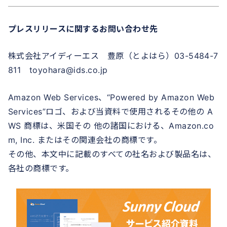
プレスリリースに関するお問い合わせ先
株式会社アイディーエス 豊原（とよはら）03-5484-7
811 toyohara@ids.co.jp
Amazon Web Services、“Powered by Amazon Web
Services”ロゴ、および当資料で使用されるその他の A
WS 商標は、米国その 他の諸国における、Amazon.co
m, Inc. またはその関連会社の商標です。
その他、本文中に記載のすべての社名および製品名は、
各社の商標です。