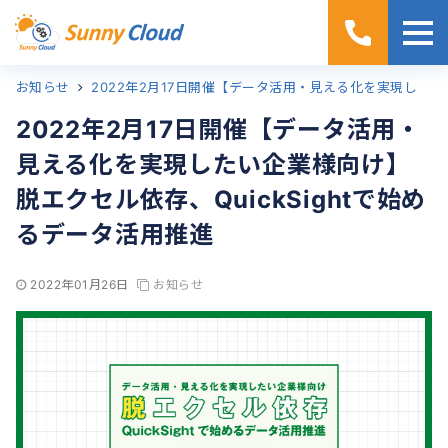
お知らせ
ホーム
2022年2月17日開催【データ活用・見える化を実現したい企業様向け】脱エクセル依存、QuickSightで始めるデータ活用推進
2022年2月17日開催【データ活用・
見える化を実現したい企業様向け】
脱エクセル依存、QuickSightで始め
るデータ活用推進
2022年01月26日
お知らせ