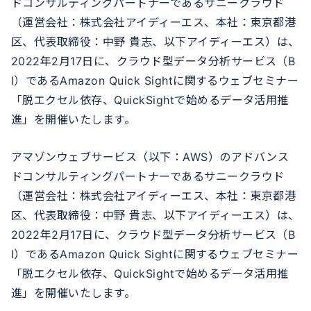
ドコンサルティングパートナーであるサニークラウド
（運営会社：株式会社アイディーエス、本社：東京都港
区、代表取締役：中野 貴志、以下アイディーエス）は、
2022年2月17日に、クラウド型データ分析サービス（B
I）であるAmazon Quick Sightに関するウェブセミナー
「脱エクセル依存、QuickSightで始めるデータ活用推
進」を開催いたします。
アマゾンウェブサービス（以下：AWS）のアドバンス
ドコンサルティングパートナーであるサニークラウド
（運営会社：株式会社アイディーエス、本社：東京都港
区、代表取締役：中野 貴志、以下アイディーエス）は、
2022年2月17日に、クラウド型データ分析サービス（B
I）であるAmazon Quick Sightに関するウェブセミナー
「脱エクセル依存、QuickSightで始めるデータ活用推
進」を開催いたします。