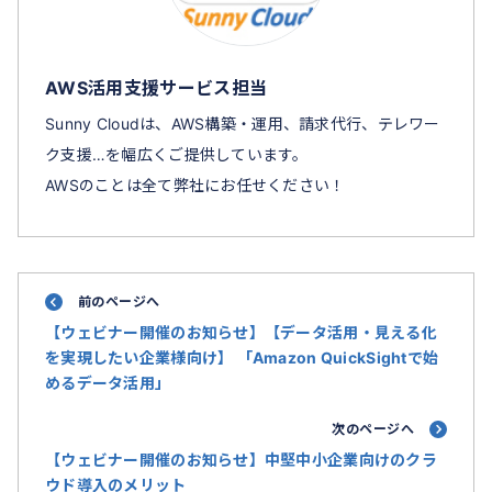
AWS活用支援サービス担当
Sunny Cloudは、AWS構築・運用、請求代行、テレワー
ク支援…を幅広くご提供しています。
AWSのことは全て弊社にお任せください！
前のページへ
【ウェビナー開催のお知らせ】【データ活用・見える化
を実現したい企業様向け】 「Amazon QuickSightで始
めるデータ活用」
次のページへ
【ウェビナー開催のお知らせ】中堅中小企業向けのクラ
ウド導入のメリット