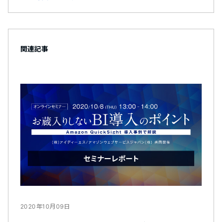
関連記事
2020年10月09日