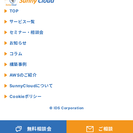
TOP
サービス一覧
セミナー・相談会
お知らせ
コラム
構築事例
AWSのご紹介
SunnyCloudについて
Cookieポリシー
© IDS Corporation
無料相談会
ご相談