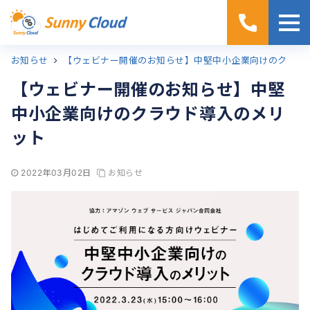
お知らせ
ホーム
【ウェビナー開催のお知らせ】中堅中小企業向けのクラウド導入のメリット
【ウェビナー開催のお知らせ】中堅
中小企業向けのクラウド導入のメリ
ット
2022年03月02日
お知らせ