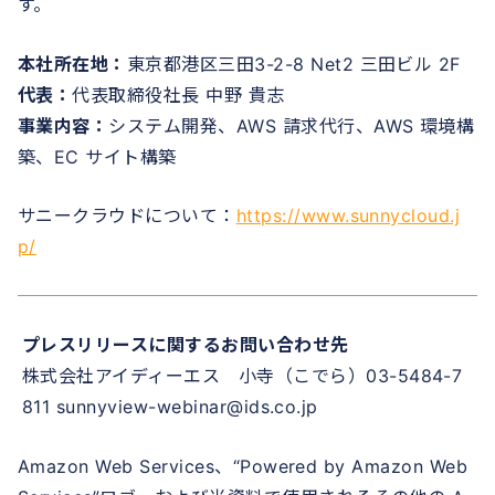
す。
本社所在地：
東京都港区三田3-2-8 Net2 三田ビル 2F
代表：
代表取締役社長 中野 貴志
事業内容：
システム開発、AWS 請求代行、AWS 環境構
築、EC サイト構築
サニークラウドについて：
https://www.sunnycloud.j
p/
プレスリリースに関するお問い合わせ先
株式会社アイディーエス 小寺（こでら）03-5484-7
811 sunnyview-webinar@ids.co.jp
Amazon Web Services、“Powered by Amazon Web