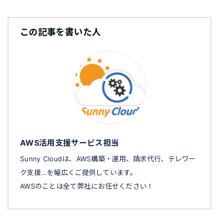
この記事を書いた人
AWS活用支援サービス担当
Sunny Cloudは、AWS構築・運用、請求代行、テレワー
ク支援…を幅広くご提供しています。
AWSのことは全て弊社にお任せください！