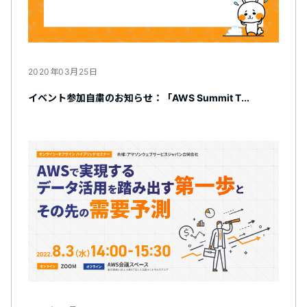
2020年03月25日
イベント参加自粛のお知らせ：「AWS Summit T...