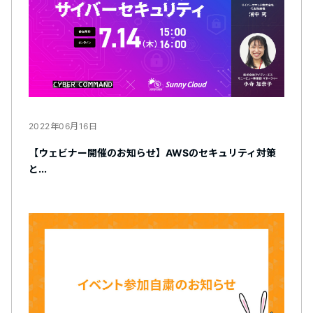
2022年06月16日
【ウェビナー開催のお知らせ】AWSのセキュリティ対策
と...