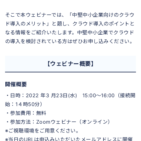
そこで本ウェビナーでは、「中堅中小企業向けのクラウ
ド導入のメリット」と題し、クラウド導入のポイントと
なる情報をご紹介いたします。中堅中小企業でクラウド
の導入を検討されている方はぜひお申し込みください。
【ウェビナー概要】
開催概要
・日時：2022 年3 月23日(水) 15:00～16:00（接続開
始：1４時50分）
・参加費用：無料
・参加方法：Zoomウェビナー（オンライン）
※ご視聴環境をご用意ください。
※当日のURLは申込みいただいたメールアドレスに開催