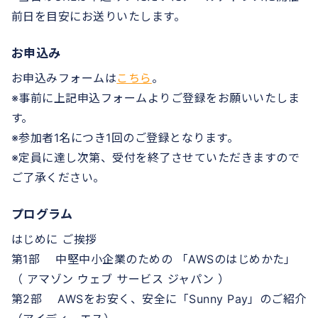
前日を目安にお送りいたします。
お申込み
お申込みフォームは
こちら
。
※事前に上記申込フォームよりご登録をお願いいたしま
す。
※参加者1名につき1回のご登録となります。
※定員に達し次第、受付を終了させていただきますので
ご了承ください。
プログラム
はじめに ご挨拶
第1部 中堅中小企業のための 「AWSのはじめかた」
（ アマゾン ウェブ サービス ジャパン ）
第2部 AWSをお安く、安全に「Sunny Pay」のご紹介