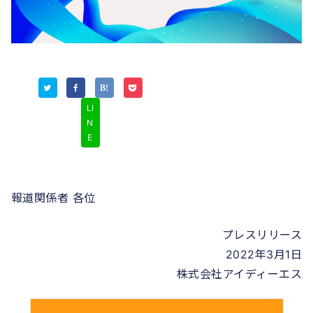
LI
N
E
報道関係者 各位
プレスリリース
2022年3月1日
株式会社アイディーエス