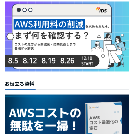
お役立ち資料