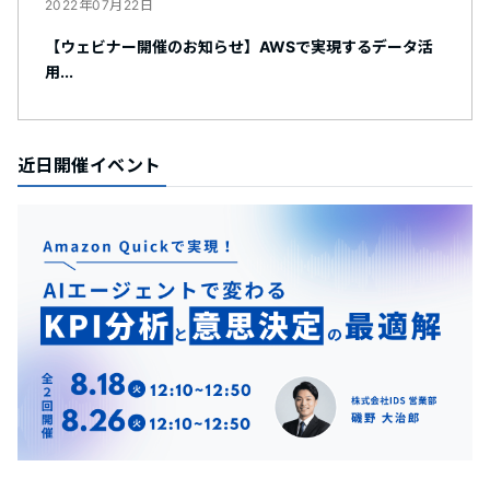
2022年07月22日
【ウェビナー開催のお知らせ】AWSで実現するデータ活
用...
近日開催イベント