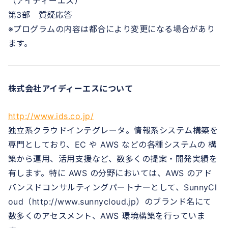
（アイディーエス）
第3部 質疑応答
※プログラムの内容は都合により変更になる場合があり
ます。
株式会社アイディーエスについて
http://www.ids.co.jp/
独立系クラウドインテグレータ。情報系システム構築を
専門としており、EC や AWS などの各種システムの 構
築から運用、活用支援など、数多くの提案・開発実績を
有します。特に AWS の分野においては、AWS のアド
バンスドコンサルティングパートナーとして、SunnyCl
oud（http://www.sunnycloud.jp）のブランド名にて
数多くのアセスメント、AWS 環境構築を行っていま