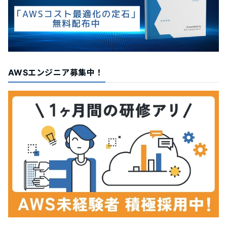
AWSエンジニア募集中！