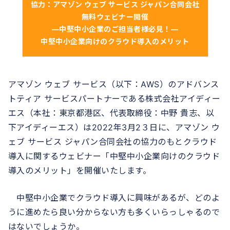
協力：アマゾン ウェブ サービス ジャパン合同会社
無料ウェビナー開催
―中堅中小企業のご担当者様必見！―
中堅中小企業向けのクラウド導入のメリット
アマゾン ウェブ サービス（以下：AWS）のアドバンス
トティア サービスパートナーである株式会社アイディー
エス（本社：東京都港区、代表取締役：中野 貴志、以
下アイディーエス）は2022年3月2３日に、アマゾン ウ
ェブ サービス ジャパン合同会社の協力のもとクラウド
導入に関するウェビナー「中堅中小企業向けのクラウド
導入のメリット」を開催いたします。
中堅中小企業でクラウド導入に興味があるが、どのよ
うに進めたら良い分からない方も多くいらっしゃるので
はないでしょうか。