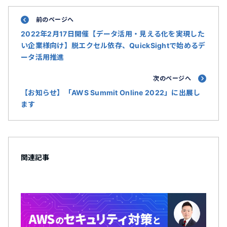
前のページへ
2022年2月17日開催【データ活用・見える化を実現した
い企業様向け】脱エクセル依存、QuickSightで始めるデ
ータ活用推進
次のページへ
【お知らせ】「AWS Summit Online 2022」に出展し
ます
関連記事