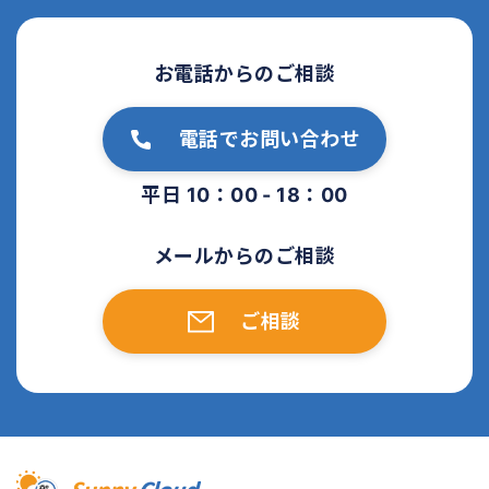
お電話からのご相談
電話でお問い合わせ
平日 10：00 - 18：00
メールからのご相談
ご相談