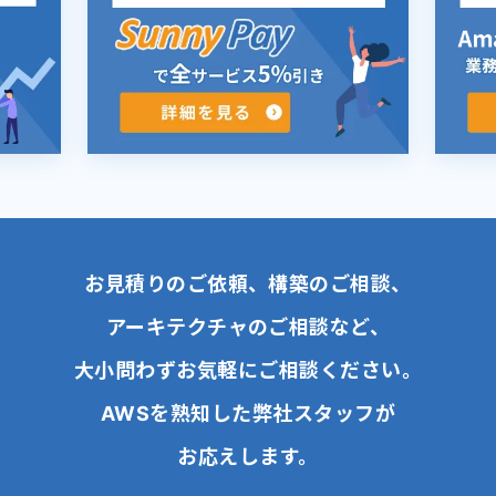
お見積りのご依頼、構築のご相談、
アーキテクチャのご相談など、
大小問わずお気軽にご相談ください。
AWSを熟知した弊社スタッフが
お応えします。