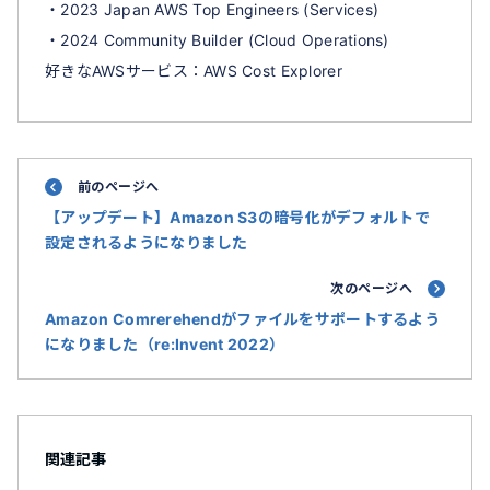
・2023 Japan AWS Top Engineers (Services)
・2024 Community Builder (Cloud Operations)
好きなAWSサービス：AWS Cost Explorer
前のページへ
【アップデート】Amazon S3の暗号化がデフォルトで
設定されるようになりました
次のページへ
Amazon Comrerehendがファイルをサポートするよう
になりました（re:Invent 2022）
関連記事