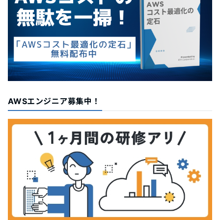
AWSエンジニア募集中！