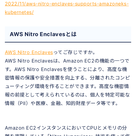
2022/11/aws-nitro-enclaves-supports-amazoneks-
kubernetes/
AWS Nitro Enclavesとは
AWS Nitro Enclaves
ってご存じですか。
AWS Nitro Enclavesは、Amazon EC2の機能の一つで
す。AWS Nitro Enclavesを使うことにより、高度な機
密情報の保護や安全措置を向上する、分離されたコンピ
ューティング環境を作ることができます。高度な機密情
報の前提として考えられているのは、個人を特定可能な
情報（PII）や医療、金融、知的財産データ等です。
Amazon EC2インスタンスにおいてCPUとメモリの分