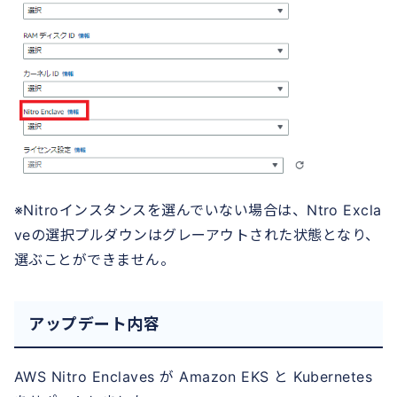
※Nitroインスタンスを選んでいない場合は、Ntro Excla
veの選択プルダウンはグレーアウトされた状態となり、
選ぶことができません。
アップデート内容
AWS Nitro Enclaves が Amazon EKS と Kubernetes