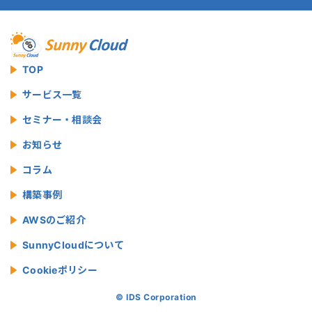
TOP
サービス一覧
セミナー・相談会
お知らせ
コラム
構築事例
AWSのご紹介
SunnyCloudについて
Cookieポリシー
© IDS Corporation