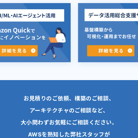
お見積りのご依頼、構築のご相談、
アーキテクチャのご相談など、
大小問わずお気軽にご相談ください。
AWSを熟知した弊社スタッフが