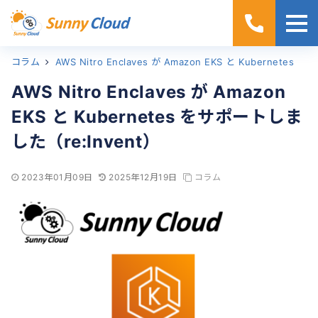
コラム
ホーム
AWS Nitro Enclaves が Amazon EKS と Kubernetes をサポートしました（re:Invent）
AWS Nitro Enclaves が Amazon
EKS と Kubernetes をサポートしま
した（re:Invent）
2023年01月09日
2025年12月19日
コラム