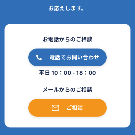
お応えします。
お電話からのご相談
電話でお問い合わせ
平日 10：00 - 18：00
メールからのご相談
ご相談