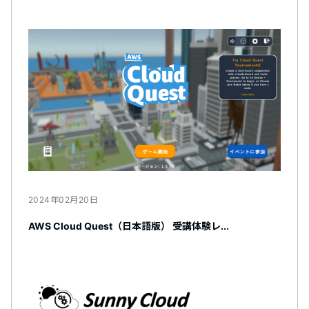
2024年02月20日
AWS Cloud Quest（日本語版） 受講体験レ...