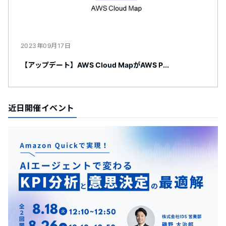
2023年09月17日
【アップデート】AWS Cloud MapがAWS P...
近日開催イベント