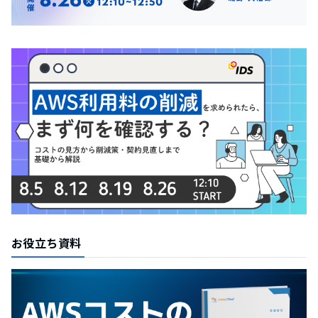
お役立ち資料