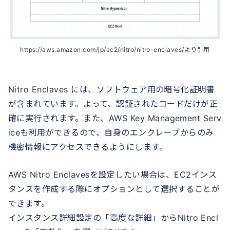
https://aws.amazon.com/jp/ec2/nitro/nitro-enclaves/より引用
Nitro Enclaves には、ソフトウェア用の暗号化証明書
が含まれています。よって、認証されたコードだけが正
確に実行されます。また、AWS Key Management Serv
iceも利用ができるので、自身のエンクレーブからのみ
機密情報にアクセスできるようにします。
AWS Nitro Enclavesを設定したい場合は、EC2インス
タンスを作成する際にオプションとして選択することが
できます。
インスタンス詳細設定の「高度な詳細」からNitro Encl