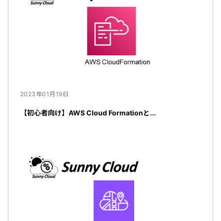
2023年01月19日
【初心者向け】AWS Cloud Formationと...