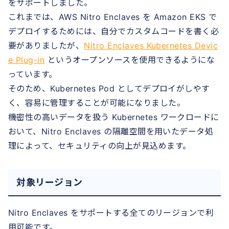
をサポートしました。
これまでは、AWS Nitro Enclaves を Amazon EKS で
デプロイするためには、自分でカスタムコードを書く必
要がありましたが、
Nitro Enclaves Kubernetes Devic
e Plug-in
というオープンソースを使用できるようにな
っています。
そのため、Kubernetes Pod としてデプロイがしやす
く、容易に管理することが可能になりました。
機密性の高いデータを扱う Kubernetes ワークロードに
おいて、Nitro Enclaves の隔離空間を用いたデータ処
理によって、セキュリティの向上が見込めます。
対象リージョン
Nitro Enclaves をサポートする全てのリージョンで利
用可能です。