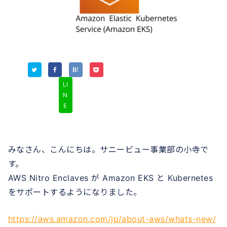
LI
N
E
みなさん、こんにちは。サニービュー事業部の小寺で
す。
AWS Nitro Enclaves が Amazon EKS と Kubernetes
をサポートするようになりました。
https://aws.amazon.com/jp/about-aws/whats-new/