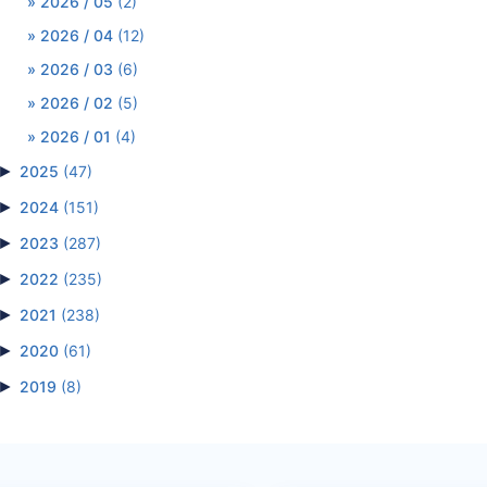
2026 / 05
(2)
2026 / 04
(12)
2026 / 03
(6)
2026 / 02
(5)
2026 / 01
(4)
►
2025
(47)
►
2024
(151)
►
2023
(287)
►
2022
(235)
►
2021
(238)
►
2020
(61)
►
2019
(8)