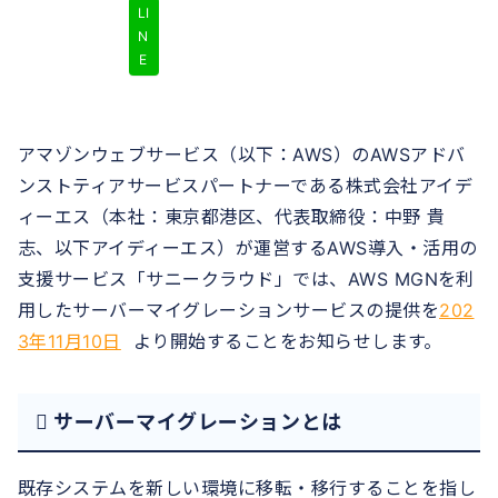
LI
N
E
アマゾンウェブサービス（以下：AWS）のAWSアドバ
ンストティアサービスパートナーである株式会社アイデ
ィーエス（本社：東京都港区、代表取締役：中野 貴
志、以下アイディーエス）が運営するAWS導入・活用の
支援サービス「サニークラウド」では、AWS MGNを利
用したサーバーマイグレーションサービスの提供を
202
3年11月10日
より開始することをお知らせします。
 サーバーマイグレーションとは
既存システムを新しい環境に移転・移行することを指し