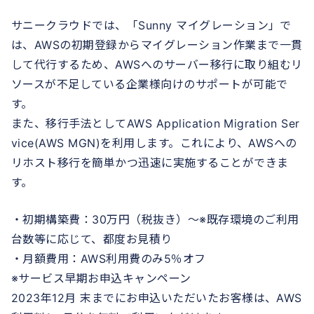
サニークラウドでは、「Sunny マイグレーション」で
は、AWSの初期登録からマイグレーション作業まで一貫
して代行するため、AWSへのサーバー移行に取り組むリ
ソースが不足している企業様向けのサポートが可能で
す。
また、移行手法としてAWS Application Migration Ser
vice(AWS MGN)を利用します。これにより、AWSへの
リホスト移行を簡単かつ迅速に実施することができま
す。
・初期構築費：30万円（税抜き）～※既存環境のご利用
台数等に応じて、都度お見積り
・月額費用：AWS利用費のみ5％オフ
※サービス早期お申込キャンペーン
2023年12月 末までにお申込いただいたお客様は、AWS