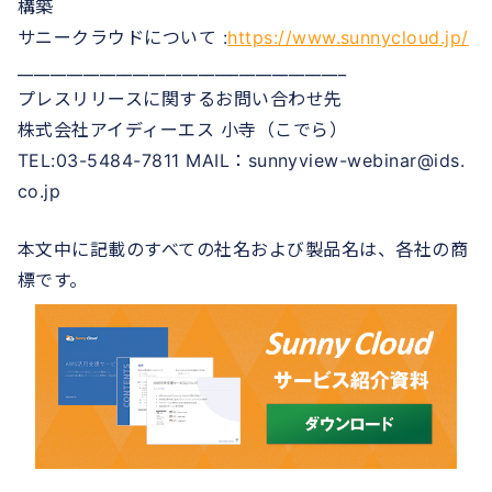
構築
サニークラウドについて :
https://www.sunnycloud.jp/
________________________________________
プレスリリースに関するお問い合わせ先
株式会社アイディーエス 小寺（こでら）
TEL:03-5484-7811 MAIL：sunnyview-webinar@ids.
co.jp
本文中に記載のすべての社名および製品名は、各社の商
標です。