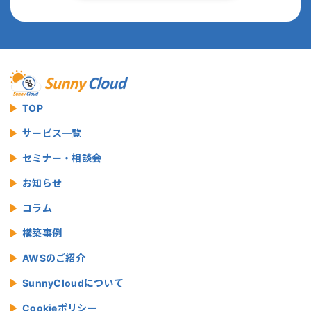
TOP
サービス一覧
セミナー・相談会
お知らせ
コラム
構築事例
AWSのご紹介
SunnyCloudについて
Cookieポリシー