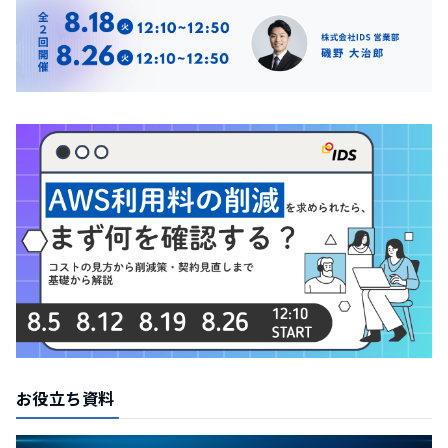
お役立ち資料