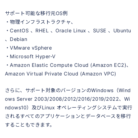
サポート可能な移行元OS例
・物理インフラストラクチャ、
・CentOS 、RHEL 、Oracle Linux 、SUSE 、Ubuntu
、Debian
・VMware vSphere
・Microsoft Hyper-V
・Amazon Elastic Compute Cloud (Amazon EC2)、
Amazon Virtual Private Cloud (Amazon VPC)
さらに、サポート対象のバージョンのWindows（Wind
ows Server 2003/2008/2012/2016/2019/2022、Wi
ndows10）及びLinux オペレーティングシステムで実行
されるすべてのアプリケーションとデータベースを移行
することもできます。