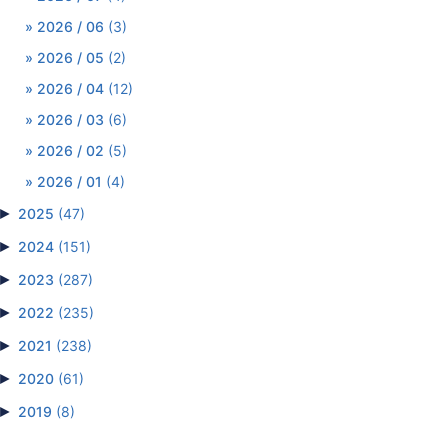
2026 / 06
(3)
2026 / 05
(2)
2026 / 04
(12)
2026 / 03
(6)
2026 / 02
(5)
2026 / 01
(4)
►
2025
(47)
►
2024
(151)
►
2023
(287)
►
2022
(235)
►
2021
(238)
►
2020
(61)
►
2019
(8)