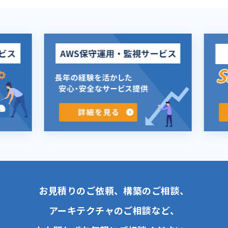
お見積りのご依頼、構築のご相談、
アーキテクチャのご相談など、