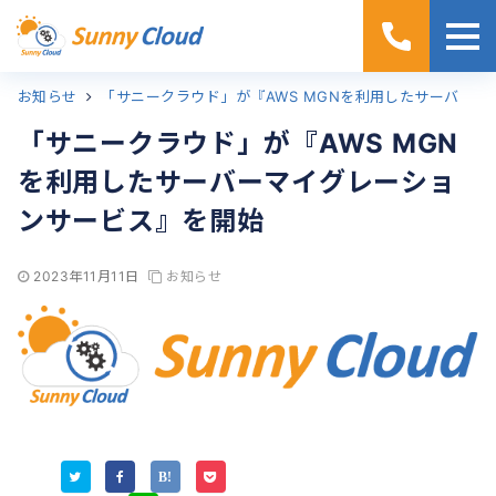
お知らせ
ホーム
「サニークラウド」が『AWS MGNを利用したサーバーマイグレーションサービス』を開始
「サニークラウド」が『AWS MGN
を利用したサーバーマイグレーショ
ンサービス』を開始
2023年11月11日
お知らせ