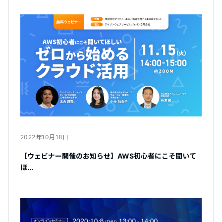
2022年10月18日
【ウェビナー開催のお知らせ】AWS初心者にこそ聞いて
ほ...