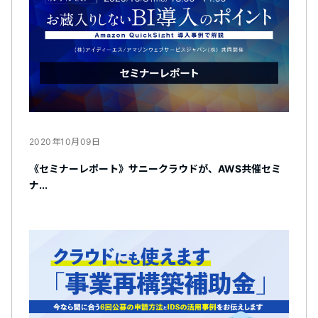
2020年10月09日
《セミナーレポート》サニークラウドが、AWS共催セミ
ナ...