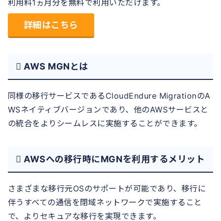
利用料1ヵ月分を無料で利用いただけます。
詳細はこちら
 AWS MGNとは
同様の移行サービスであるCloudEndure MigrationのA
WSネイティブバージョンであり、他のAWSサービスと
の統合をよりシームレスに実施することができます。
 AWSへの移行時にMGNを利用するメリット
さまざまな移行元OSのサポートが可能であり、移行に
伴うすべての通信を閉域ネットワークで実施すること
で、よりセキュアな移行を実現できます。