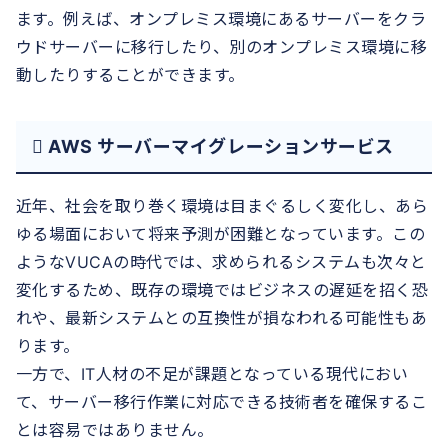
ます。例えば、オンプレミス環境にあるサーバーをクラ
ウドサーバーに移行したり、別のオンプレミス環境に移
動したりすることができます。
 AWS サーバーマイグレーションサービス
近年、社会を取り巻く環境は目まぐるしく変化し、あら
ゆる場面において将来予測が困難となっています。この
ようなVUCAの時代では、求められるシステムも次々と
変化するため、既存の環境ではビジネスの遅延を招く恐
れや、最新システムとの互換性が損なわれる可能性もあ
ります。
一方で、IT人材の不足が課題となっている現代におい
て、サーバー移行作業に対応できる技術者を確保するこ
とは容易ではありません。