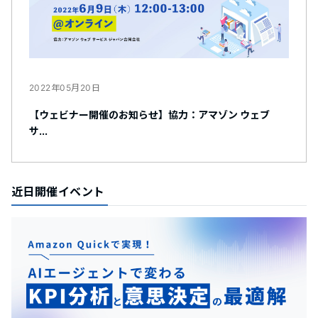
2022年05月20日
【ウェビナー開催のお知らせ】協力：アマゾン ウェブ
サ...
近日開催イベント