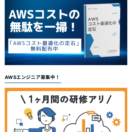
AWSエンジニア募集中！