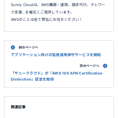
Sunny Cloudは、AWS構築・運用、請求代行、テレワー
ク支援…を幅広くご提供しています。
AWSのことは全て弊社にお任せください！
前のページへ
アプリケーション向けの監視運用保守サービスを開始
次のページへ
「サニークラウド」が『AWS 100 APN Certification
Distinction』認定を取得
関連記事