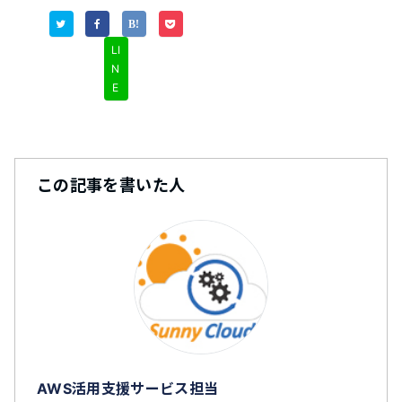
LI
N
E
この記事を書いた人
AWS活用支援サービス担当