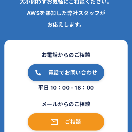
大小問わずお気軽にご相談ください。
AWSを熟知した弊社スタッフが
お応えします。
お電話からのご相談
電話でお問い合わせ
平日 10：00 - 18：00
メールからのご相談
ご相談